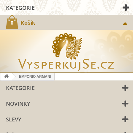
KATEGORIE
Košík
0
EMPORIO ARMANI
KATEGORIE
NOVINKY
SLEVY