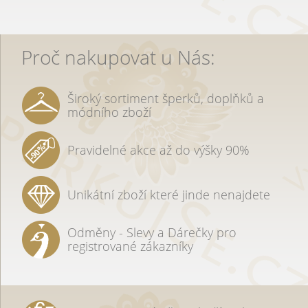
Proč nakupovat u Nás:
Široký sortiment šperků, doplňků a
módního zboží
Pravidelné akce až do výšky 90%
Unikátní zboží které jinde nenajdete
Odměny - Slevy a Dárečky pro
registrované zákazníky