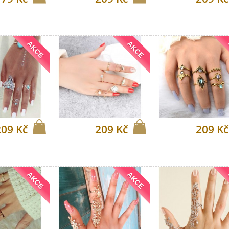
AKCE
AKCE
209 Kč
209 Kč
209 Kč
AKCE
AKCE