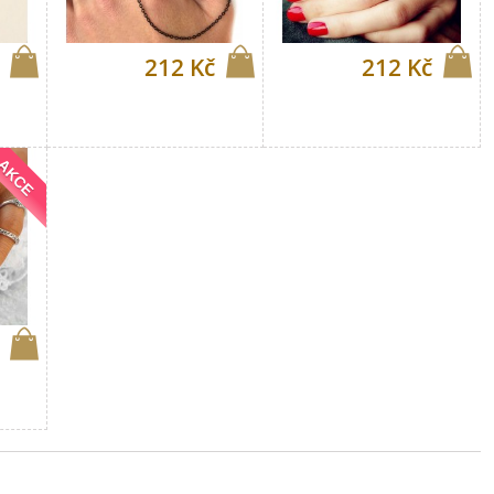
212 Kč
212 Kč
AKCE