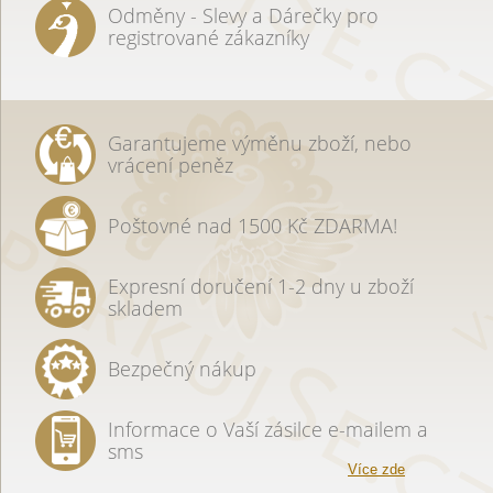
Odměny - Slevy a Dárečky pro
registrované zákazníky
Garantujeme výměnu zboží, nebo
vrácení peněz
Poštovné nad 1500 Kč ZDARMA!
Expresní doručení 1-2 dny u zboží
skladem
Bezpečný nákup
Informace o Vaší zásilce e-mailem a
sms
Více zde