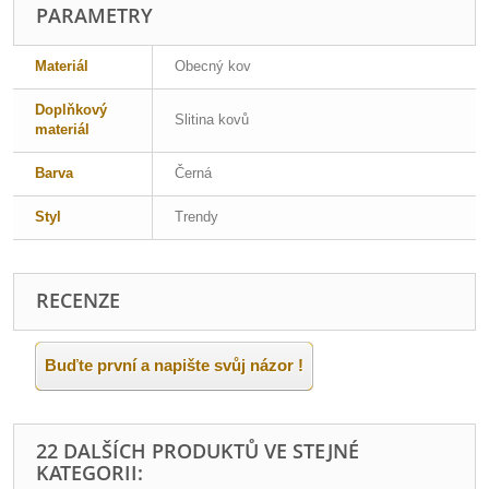
PARAMETRY
Materiál
Obecný kov
Doplňkový
Slitina kovů
materiál
Barva
Černá
Styl
Trendy
RECENZE
Buďte první a napište svůj názor !
22 DALŠÍCH PRODUKTŮ VE STEJNÉ
KATEGORII: