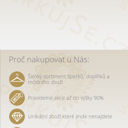
Proč nakupovat u Nás:
Široký sortiment šperků, doplňků a
módního zboží
Pravidelné akce až do výšky 90%
Unikátní zboží které jinde nenajdete