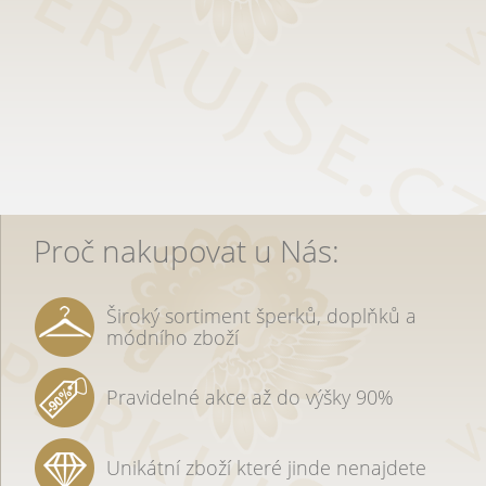
Proč nakupovat u Nás:
Široký sortiment šperků, doplňků a
módního zboží
Pravidelné akce až do výšky 90%
Unikátní zboží které jinde nenajdete