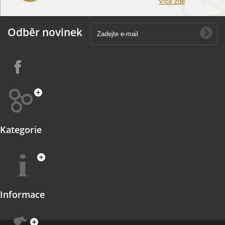
Více zde
Odběr novinek
Kategorie
Informace