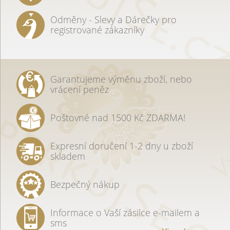
Odměny - Slevy a Dárečky pro
registrované zákazníky
Garantujeme výměnu zboží, nebo
vrácení peněz
Poštovné nad 1500 Kč ZDARMA!
Expresní doručení 1-2 dny u zboží
skladem
Bezpečný nákup
Informace o Vaší zásilce e-mailem a
sms