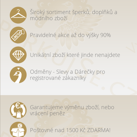
Široký sortiment šperků, doplňků a
módního zboží
Pravidelné akce až do výšky 90%
Unikátní zboží které jinde nenajdete
Odměny - Slevy a Dárečky pro
registrované zákazníky
Garantujeme výměnu zboží, nebo
vrácení peněz
Poštovné nad 1500 Kč ZDARMA!