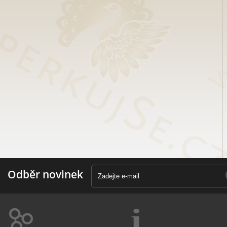
Odběr novinek