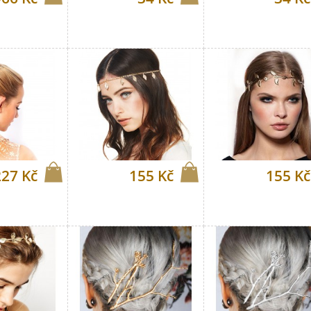
227 Kč
155 Kč
155 Kč