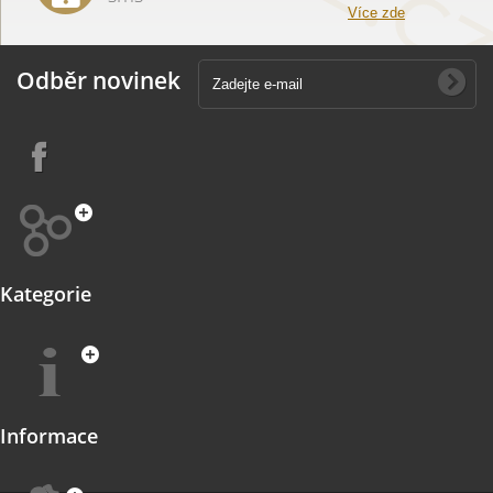
Více zde
Odběr novinek
Kategorie
Informace