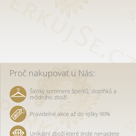
Proč nakupovat u Nás:
Široký sortiment šperků, doplňků a
módního zboží
Pravidelné akce až do výšky 90%
Unikátní zboží které jinde nenajdete