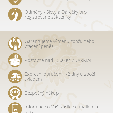
Odměny - Slevy a Dárečky pro
registrované zákazníky
Garantujeme výměnu zboží, nebo
vrácení peněz
Poštovné nad 1500 Kč ZDARMA!
Expresní doručení 1-2 dny u zboží
skladem
Bezpečný nákup
Informace o Vaší zásilce e-mailem a
sms