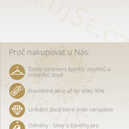
Proč nakupovat u Nás:
Široký sortiment šperků, doplňků a
módního zboží
Pravidelné akce až do výšky 90%
Unikátní zboží které jinde nenajdete
Odměny - Slevy a Dárečky pro