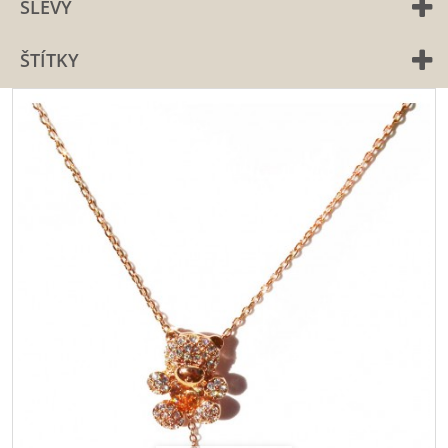
SLEVY
ŠTÍTKY