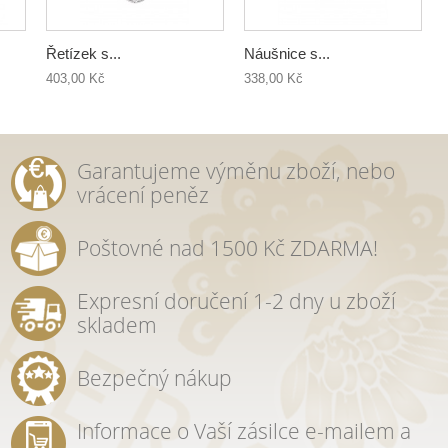
Řetízek s...
Náušnice s...
403,00 Kč
338,00 Kč
Garantujeme výměnu zboží, nebo
vrácení peněz
Poštovné nad 1500 Kč ZDARMA!
Expresní doručení 1-2 dny u zboží
skladem
Bezpečný nákup
Informace o Vaší zásilce e-mailem a