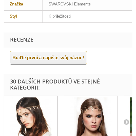
Značka
SWAROVSKI Elements
Styl
K příležitosti
RECENZE
Buďte první a napište svůj názor !
30 DALŠÍCH PRODUKTŮ VE STEJNÉ
KATEGORII: