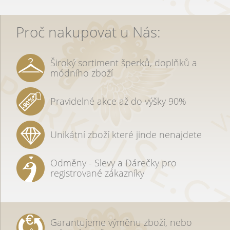
Proč nakupovat u Nás:
Široký sortiment šperků, doplňků a
módního zboží
Pravidelné akce až do výšky 90%
Unikátní zboží které jinde nenajdete
Odměny - Slevy a Dárečky pro
registrované zákazníky
Garantujeme výměnu zboží, nebo