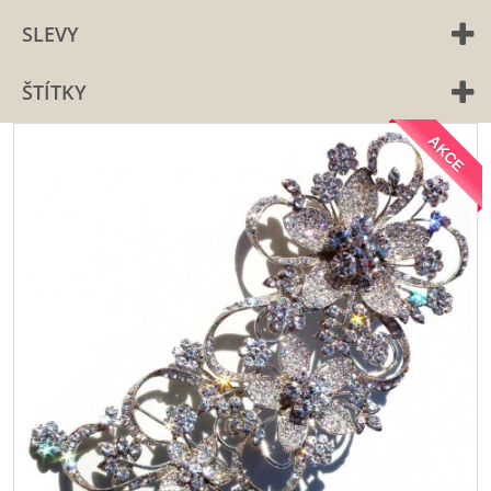
SLEVY
ŠTÍTKY
AKCE