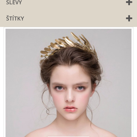
SLEVY
ŠTÍTKY