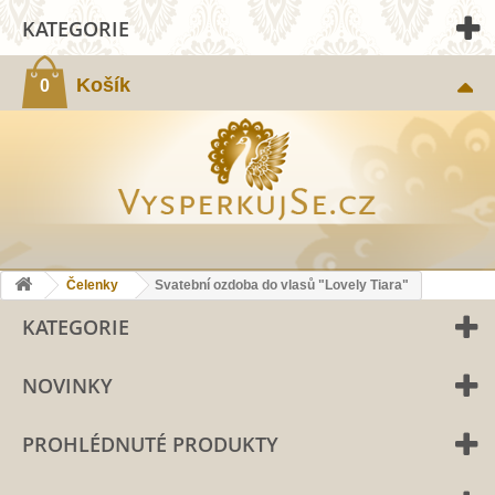
KATEGORIE
Košík
0
Čelenky
Svatební ozdoba do vlasů "Lovely Tiara"
KATEGORIE
NOVINKY
PROHLÉDNUTÉ PRODUKTY