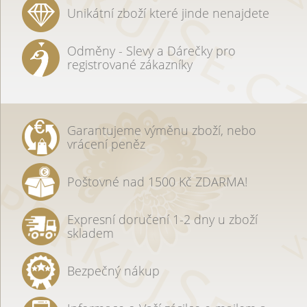
Unikátní zboží které jinde nenajdete
Odměny - Slevy a Dárečky pro
registrované zákazníky
Garantujeme výměnu zboží, nebo
vrácení peněz
Poštovné nad 1500 Kč ZDARMA!
Expresní doručení 1-2 dny u zboží
skladem
Bezpečný nákup