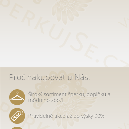
Proč nakupovat u Nás:
Široký sortiment šperků, doplňků a
módního zboží
Pravidelné akce až do výšky 90%