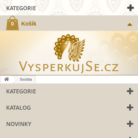
KATEGORIE
Košík
0
Svatba
KATEGORIE
KATALOG
NOVINKY