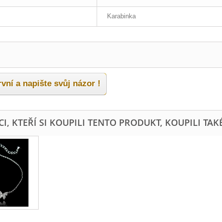
Karabinka
vní a napište svůj názor !
I, KTEŘÍ SI KOUPILI TENTO PRODUKT, KOUPILI TAKÉ