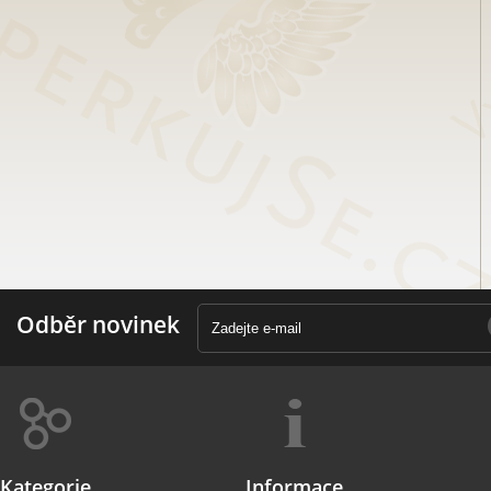
Odběr novinek
Kategorie
Informace