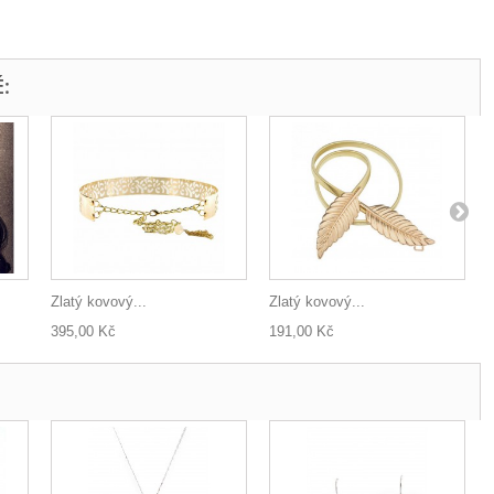
:
Zlatý kovový...
Zlatý kovový...
395,00 Kč
191,00 Kč