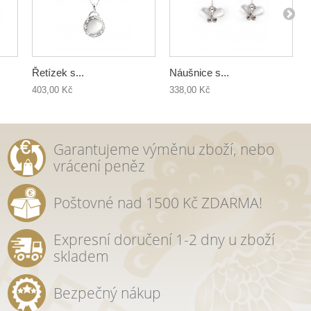
Řetízek s...
Náušnice s...
403,00 Kč
338,00 Kč
Garantujeme výměnu zboží, nebo
vrácení peněz
Poštovné nad 1500 Kč ZDARMA!
Expresní doručení 1-2 dny u zboží
skladem
Bezpečný nákup