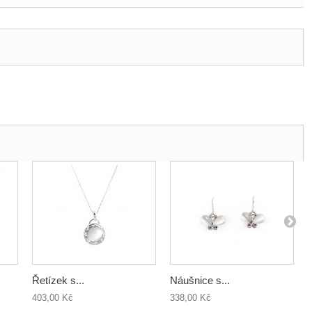
Řetízek s...
Náušnice s...
403,00 Kč
338,00 Kč