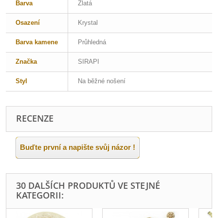
Barva
Zlatá
Osazení
Krystal
Barva kamene
Průhledná
Značka
SIRAPI
Styl
Na běžné nošení
RECENZE
Buďte první a napište svůj názor !
30 DALŠÍCH PRODUKTŮ VE STEJNÉ
KATEGORII: