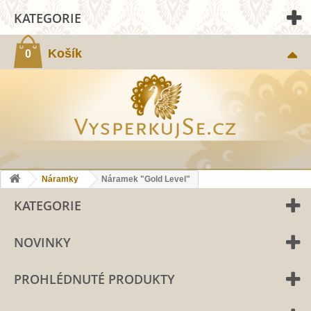
KATEGORIE
Košík
0
Náramky
Náramek "Gold Level"
KATEGORIE
NOVINKY
PROHLÉDNUTÉ PRODUKTY