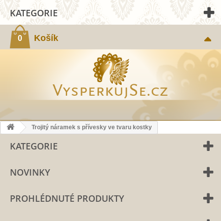
KATEGORIE
Košík
0
Trojitý náramek s přívesky ve tvaru kostky
KATEGORIE
NOVINKY
PROHLÉDNUTÉ PRODUKTY