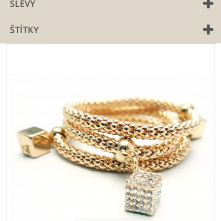
SLEVY
ŠTÍTKY