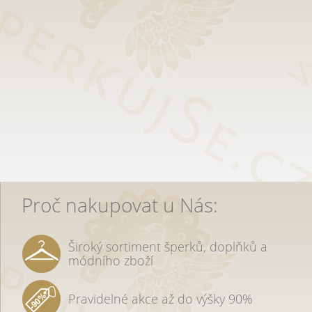
Proč nakupovat u Nás:
Široký sortiment šperků, doplňků a
módního zboží
Pravidelné akce až do výšky 90%