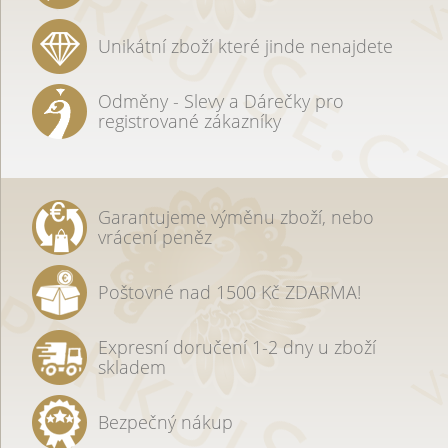
Unikátní zboží které jinde nenajdete
Odměny - Slevy a Dárečky pro
registrované zákazníky
Garantujeme výměnu zboží, nebo
vrácení peněz
Poštovné nad 1500 Kč ZDARMA!
Expresní doručení 1-2 dny u zboží
skladem
Bezpečný nákup