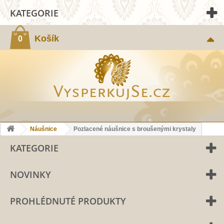
KATEGORIE
Košík
0
Náušnice
Pozlacené náušnice s broušenými krystaly
KATEGORIE
NOVINKY
PROHLÉDNUTÉ PRODUKTY