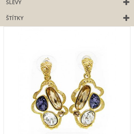
SLEVY
ŠTÍTKY