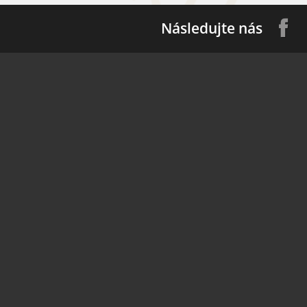
Následujte nás