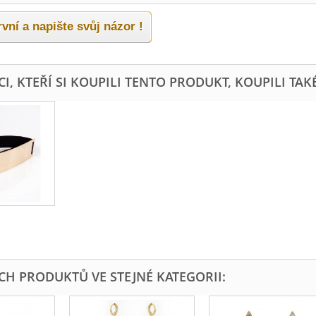
vní a napište svůj názor !
I, KTEŘÍ SI KOUPILI TENTO PRODUKT, KOUPILI TAKÉ
ÍCH PRODUKTŮ VE STEJNÉ KATEGORII: