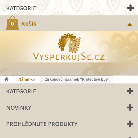
KATEGORIE
Košík
0
Náramky
Zirkonový náramek "Protective Eye"
KATEGORIE
NOVINKY
PROHLÉDNUTÉ PRODUKTY