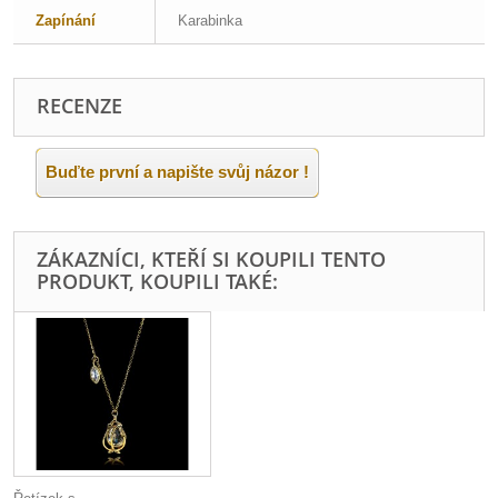
Zapínání
Karabinka
RECENZE
Buďte první a napište svůj názor !
ZÁKAZNÍCI, KTEŘÍ SI KOUPILI TENTO
PRODUKT, KOUPILI TAKÉ: