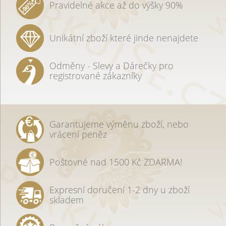
Pravidelné akce až do výšky 90%
Unikátní zboží které jinde nenajdete
Odměny - Slevy a Dárečky pro
registrované zákazníky
Garantujeme výměnu zboží, nebo
vrácení peněz
Poštovné nad 1500 Kč ZDARMA!
Expresní doručení 1-2 dny u zboží
skladem