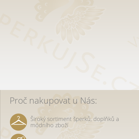
Proč nakupovat u Nás:
Široký sortiment šperků, doplňků a
módního zboží