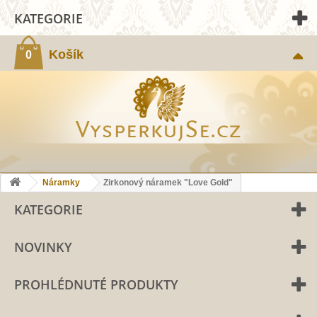
KATEGORIE
Košík
0
Náramky
Zirkonový náramek "Love Gold"
KATEGORIE
NOVINKY
PROHLÉDNUTÉ PRODUKTY