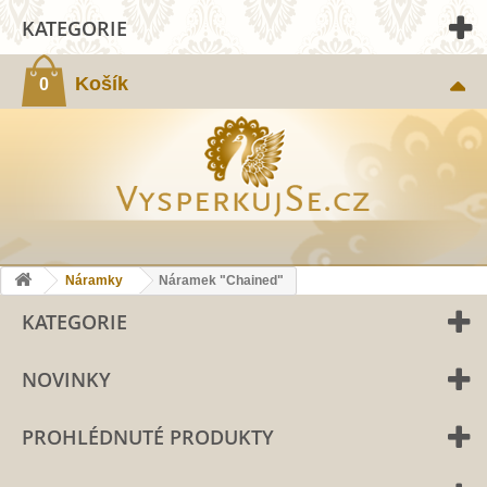
KATEGORIE
Košík
0
Náramky
Náramek "Chained"
KATEGORIE
NOVINKY
PROHLÉDNUTÉ PRODUKTY