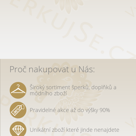
Proč nakupovat u Nás:
Široký sortiment šperků, doplňků a
módního zboží
Pravidelné akce až do výšky 90%
Unikátní zboží které jinde nenajdete