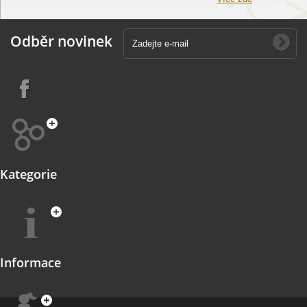
Odběr novinek
Kategorie
Informace