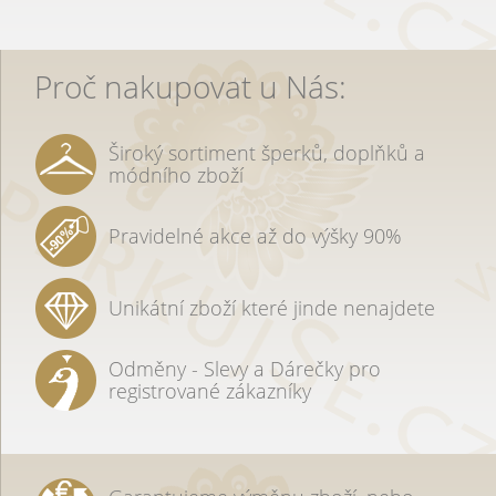
Proč nakupovat u Nás:
Široký sortiment šperků, doplňků a
módního zboží
Pravidelné akce až do výšky 90%
Unikátní zboží které jinde nenajdete
Odměny - Slevy a Dárečky pro
registrované zákazníky