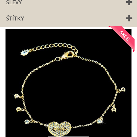
SLEVY
ŠTÍTKY
AKCE