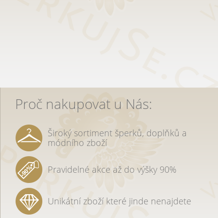
Proč nakupovat u Nás:
Široký sortiment šperků, doplňků a
módního zboží
Pravidelné akce až do výšky 90%
Unikátní zboží které jinde nenajdete