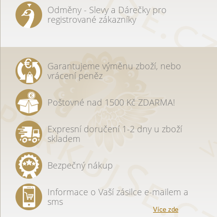
Odměny - Slevy a Dárečky pro
registrované zákazníky
Garantujeme výměnu zboží, nebo
vrácení peněz
Poštovné nad 1500 Kč ZDARMA!
Expresní doručení 1-2 dny u zboží
skladem
Bezpečný nákup
Informace o Vaší zásilce e-mailem a
sms
Více zde