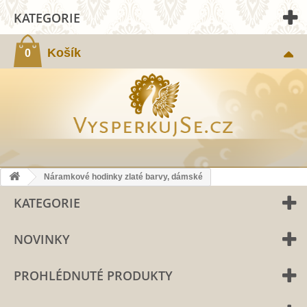
KATEGORIE
Košík
0
Náramkové hodinky zlaté barvy, dámské
KATEGORIE
NOVINKY
PROHLÉDNUTÉ PRODUKTY