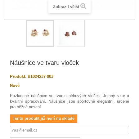
Zobrazit větší
Náušnice ve tvaru vloček
Produkt:
B1024237-003
Nové
Pozlacené náušnice ve tvaru sněhových vloček. Jemný vzor a
kvalitní spracování. Náušnice jsou sportovně elegantní, určené
pro běžné nosení.
Tento produkt již není na skladě