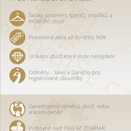
Široký sortiment šperků, doplňků a
módního zboží
Pravidelné akce až do výšky 90%
Unikátní zboží které jinde nenajdete
Odměny - Slevy a Dárečky pro
registrované zákazníky
Garantujeme výměnu zboží, nebo
vrácení peněz
Poštovné nad 1500 Kč ZDARMA!