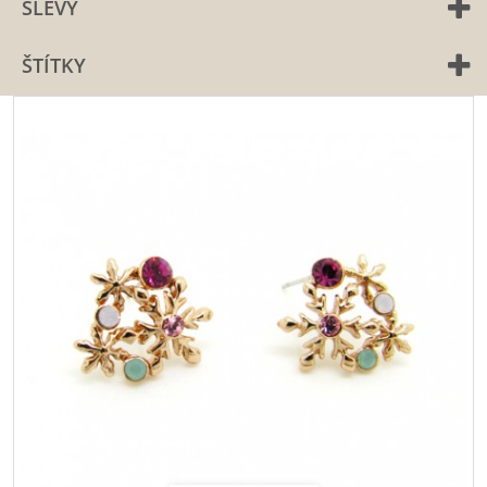
SLEVY
ŠTÍTKY