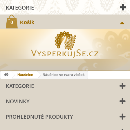
KATEGORIE
Košík
0
Náušnice
Náušnice ve tvaru vloček
KATEGORIE
NOVINKY
PROHLÉDNUTÉ PRODUKTY