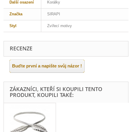
Další osazení
Korálky
Značka
SIRAPI
Styl
Zvířecí motivy
RECENZE
Buďte první a napište svůj názor !
ZÁKAZNÍCI, KTEŘÍ SI KOUPILI TENTO
PRODUKT, KOUPILI TAKÉ: