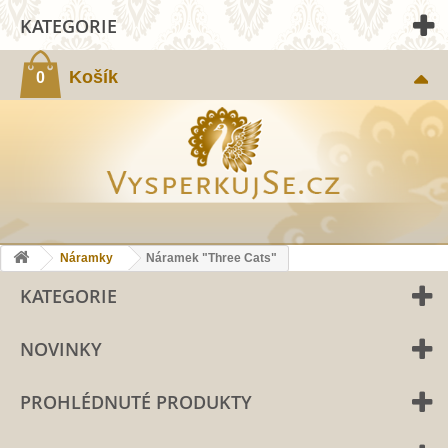
KATEGORIE
Košík
0
Náramky
Náramek "Three Cats"
KATEGORIE
NOVINKY
PROHLÉDNUTÉ PRODUKTY