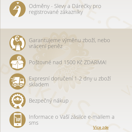
Odměny - Slevy a Dárečky pro
registrované zákazníky
Garantujeme výměnu zboží, nebo
vrácení peněz
Poštovné nad 1500 Kč ZDARMA!
Expresní doručení 1-2 dny u zboží
skladem
Bezpečný nákup
Informace o Vaší zásilce e-mailem a
sms
Více zde