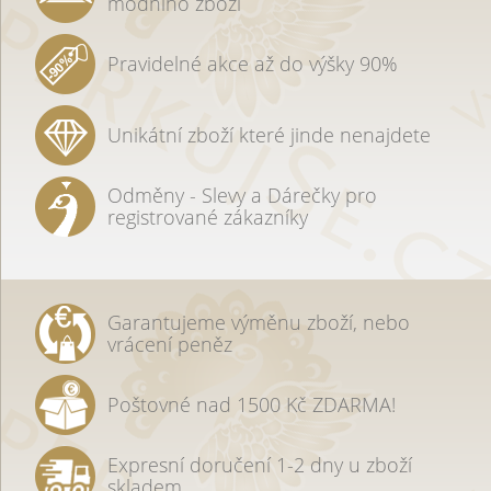
módního zboží
Pravidelné akce až do výšky 90%
Unikátní zboží které jinde nenajdete
Odměny - Slevy a Dárečky pro
registrované zákazníky
Garantujeme výměnu zboží, nebo
vrácení peněz
Poštovné nad 1500 Kč ZDARMA!
Expresní doručení 1-2 dny u zboží
skladem