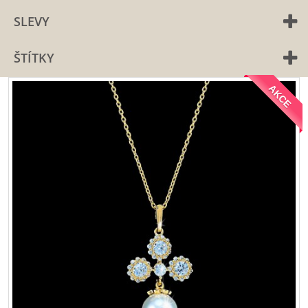
SLEVY
ŠTÍTKY
AKCE