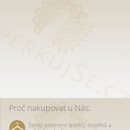
Proč nakupovat u Nás:
Široký sortiment šperků, doplňků a