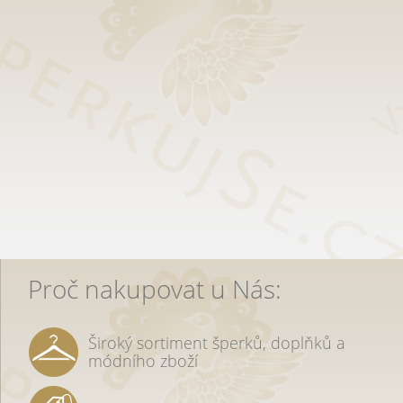
Proč nakupovat u Nás:
Široký sortiment šperků, doplňků a
módního zboží