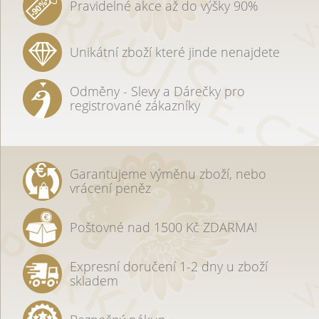
Pravidelné akce až do výšky 90%
Unikátní zboží které jinde nenajdete
Odměny - Slevy a Dárečky pro
registrované zákazníky
Garantujeme výměnu zboží, nebo
vrácení peněz
Poštovné nad 1500 Kč ZDARMA!
Expresní doručení 1-2 dny u zboží
skladem