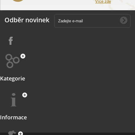
Více zde
Odběr novinek
Kategorie
Informace