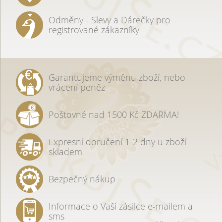
Odměny - Slevy a Dárečky pro
registrované zákazníky
Garantujeme výměnu zboží, nebo
vrácení peněz
Poštovné nad 1500 Kč ZDARMA!
Expresní doručení 1-2 dny u zboží
skladem
Bezpečný nákup
Informace o Vaší zásilce e-mailem a
sms