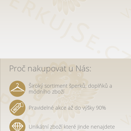
Proč nakupovat u Nás:
Široký sortiment šperků, doplňků a
módního zboží
Pravidelné akce až do výšky 90%
Unikátní zboží které jinde nenajdete