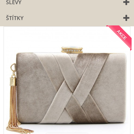
SLEVY
ŠTÍTKY
AKCE