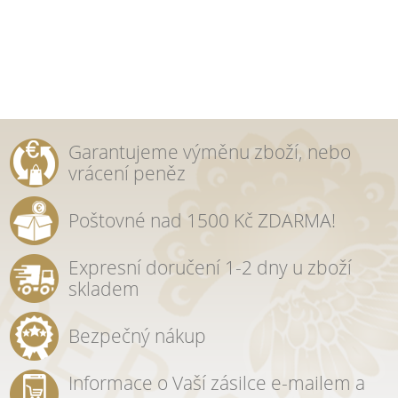
Garantujeme výměnu zboží, nebo
vrácení peněz
Poštovné nad 1500 Kč ZDARMA!
Expresní doručení 1-2 dny u zboží
skladem
Bezpečný nákup
Informace o Vaší zásilce e-mailem a