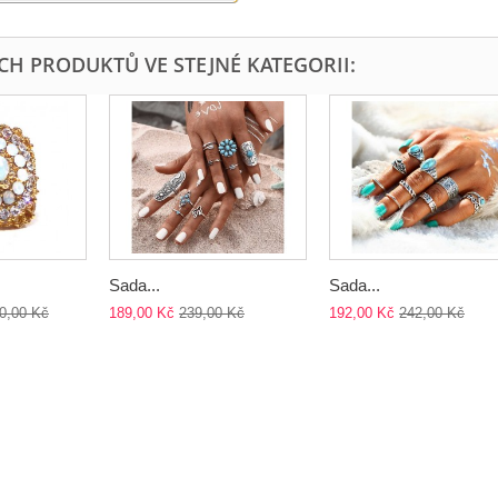
ÍCH PRODUKTŮ VE STEJNÉ KATEGORII:
Sada...
Sada...
0,00 Kč
189,00 Kč
239,00 Kč
192,00 Kč
242,00 Kč