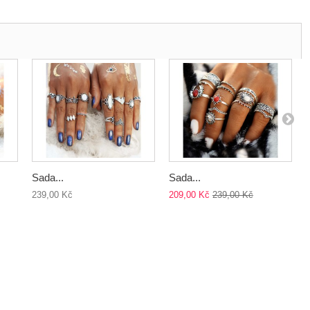
Sada...
Sada...
239,00 Kč
209,00 Kč
239,00 Kč