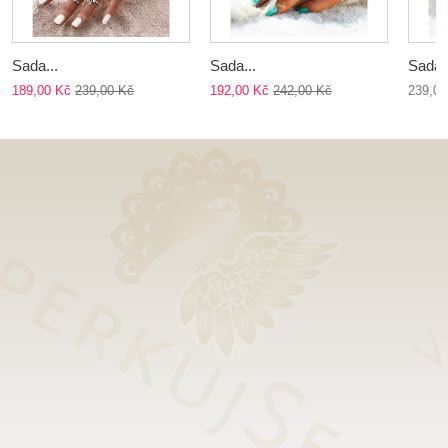
Sada...
Sada...
Sada..
189,00 Kč
239,00 Kč
192,00 Kč
242,00 Kč
239,00