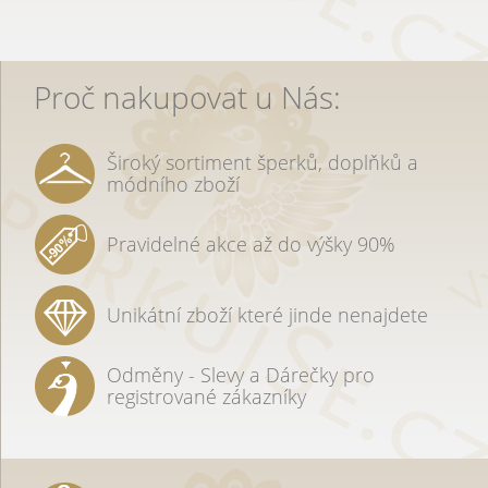
Proč nakupovat u Nás:
Široký sortiment šperků, doplňků a
módního zboží
Pravidelné akce až do výšky 90%
Unikátní zboží které jinde nenajdete
Odměny - Slevy a Dárečky pro
registrované zákazníky