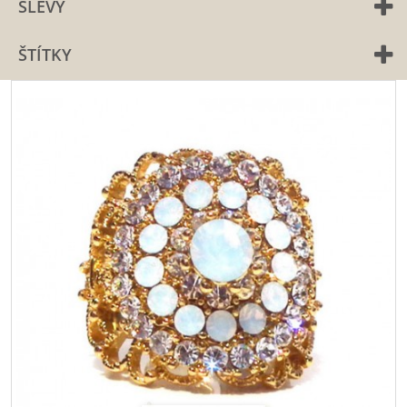
SLEVY
ŠTÍTKY