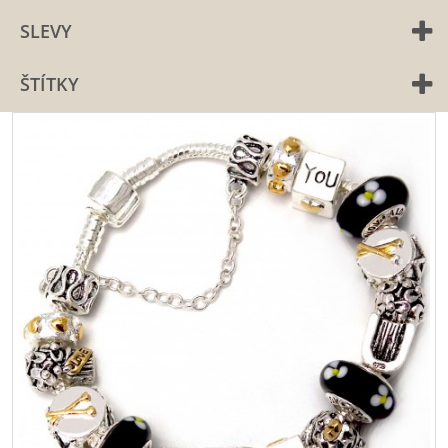
SLEVY
ŠTÍTKY