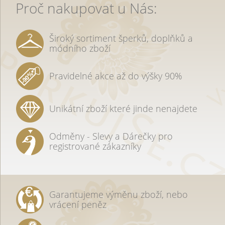
Proč nakupovat u Nás:
Široký sortiment šperků, doplňků a
módního zboží
Pravidelné akce až do výšky 90%
Unikátní zboží které jinde nenajdete
Odměny - Slevy a Dárečky pro
registrované zákazníky
Garantujeme výměnu zboží, nebo
vrácení peněz