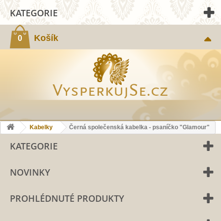
KATEGORIE
Košík
0
Kabelky
Černá společenská kabelka - psaníčko "Glamour"
KATEGORIE
NOVINKY
PROHLÉDNUTÉ PRODUKTY