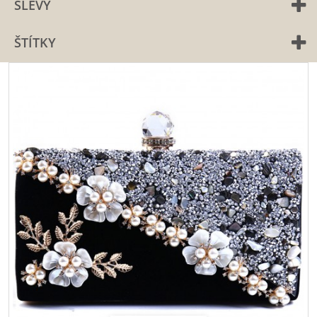
SLEVY
ŠTÍTKY