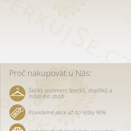
Proč nakupovat u Nás:
Široký sortiment šperků, doplňků a
módního zboží
Pravidelné akce až do výšky 90%