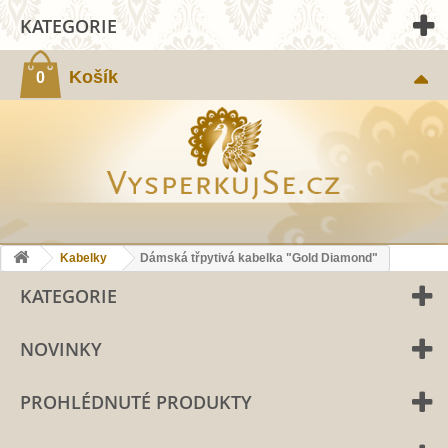
KATEGORIE
Košík
0
Kabelky
Dámská třpytivá kabelka "Gold Diamond"
KATEGORIE
NOVINKY
PROHLÉDNUTÉ PRODUKTY