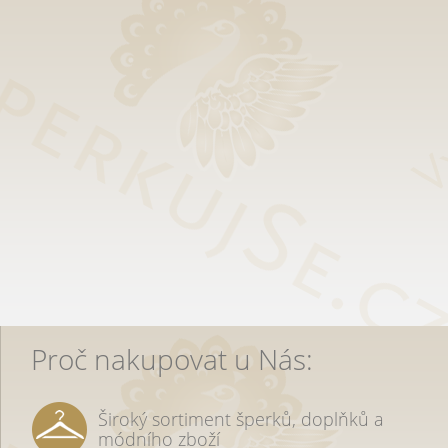
Proč nakupovat u Nás:
Široký sortiment šperků, doplňků a
módního zboží