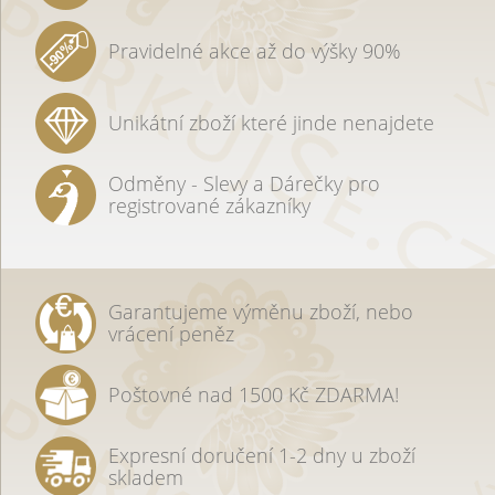
Pravidelné akce až do výšky 90%
Unikátní zboží které jinde nenajdete
Odměny - Slevy a Dárečky pro
registrované zákazníky
Garantujeme výměnu zboží, nebo
vrácení peněz
Poštovné nad 1500 Kč ZDARMA!
Expresní doručení 1-2 dny u zboží
skladem