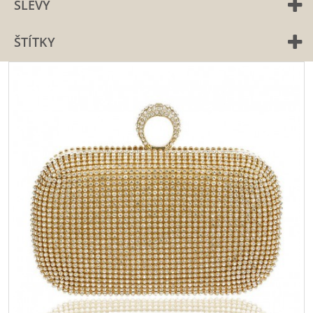
SLEVY
ŠTÍTKY