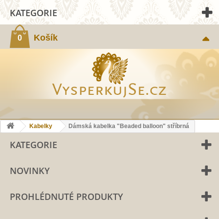
KATEGORIE
Košík
0
Kabelky
Dámská kabelka "Beaded balloon" stříbrná
KATEGORIE
NOVINKY
PROHLÉDNUTÉ PRODUKTY