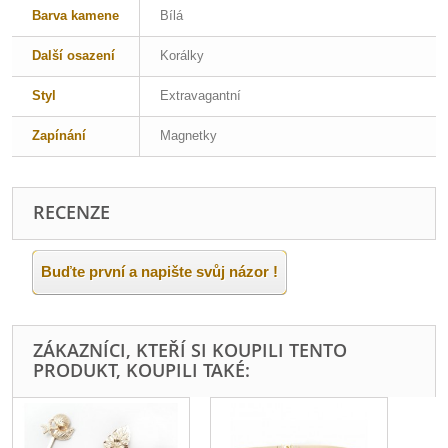
Barva kamene
Bílá
Další osazení
Korálky
Styl
Extravagantní
Zapínání
Magnetky
RECENZE
Buďte první a napište svůj názor !
ZÁKAZNÍCI, KTEŘÍ SI KOUPILI TENTO
PRODUKT, KOUPILI TAKÉ: