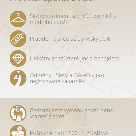
Široký sortiment šperků, doplňků a
módního zboží
Pravidelné akce až do výšky 90%
Unikátní zboží které jinde nenajdete
Odměny - Slevy a Dárečky pro
registrované zákazníky
Garantujeme výměnu zboží, nebo
vrácení peněz
Poštovné nad 1500 Kč ZDARMA!