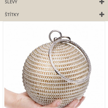
SLEVY
ŠTÍTKY