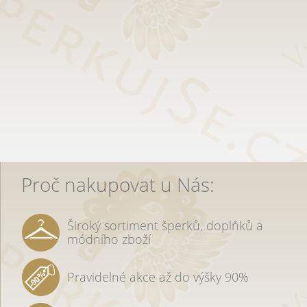
Proč nakupovat u Nás:
Široký sortiment šperků, doplňků a
módního zboží
Pravidelné akce až do výšky 90%