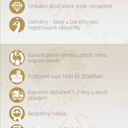
Unikátní zboží které jinde nenajdete
Odměny - Slevy a Dárečky pro
registrované zákazníky
Garantujeme výměnu zboží, nebo
vrácení peněz
Poštovné nad 1500 Kč ZDARMA!
Expresní doručení 1-2 dny u zboží
skladem
Bezpečný nákup