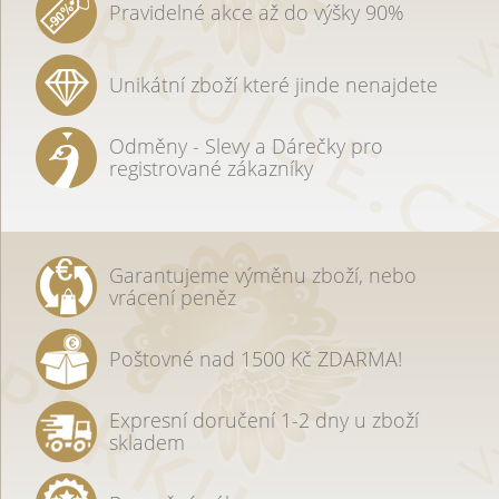
Pravidelné akce až do výšky 90%
Unikátní zboží které jinde nenajdete
Odměny - Slevy a Dárečky pro
registrované zákazníky
Garantujeme výměnu zboží, nebo
vrácení peněz
Poštovné nad 1500 Kč ZDARMA!
Expresní doručení 1-2 dny u zboží
skladem