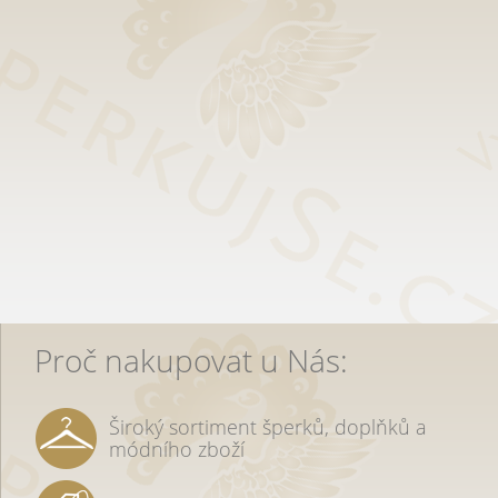
Proč nakupovat u Nás:
Široký sortiment šperků, doplňků a
módního zboží