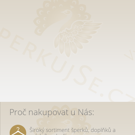
Proč nakupovat u Nás:
Široký sortiment šperků, doplňků a