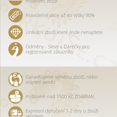
módního zboží
Pravidelné akce až do výšky 90%
Unikátní zboží které jinde nenajdete
Odměny - Slevy a Dárečky pro
registrované zákazníky
Garantujeme výměnu zboží, nebo
vrácení peněz
Poštovné nad 1500 Kč ZDARMA!
Expresní doručení 1-2 dny u zboží
skladem