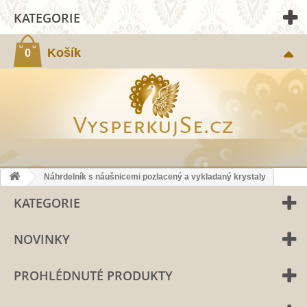
KATEGORIE
Košík
0
Náhrdelník s náušnicemi pozlacený a vykladaný krystaly
KATEGORIE
NOVINKY
PROHLÉDNUTÉ PRODUKTY