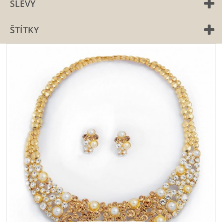
SLEVY
ŠTÍTKY