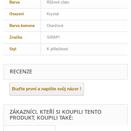
Barva
Růžové zlato
Osazení
Krystal
Barva kamene
Oranžová
Značka
SIRAPI
Styl
K příležitosti
RECENZE
Buďte první a napište svůj názor !
ZÁKAZNÍCI, KTEŘÍ SI KOUPILI TENTO
PRODUKT, KOUPILI TAKÉ: