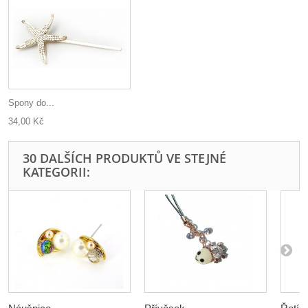
Spony do...
34,00 Kč
30 DALŠÍCH PRODUKTŮ VE STEJNÉ
KATEGORII: