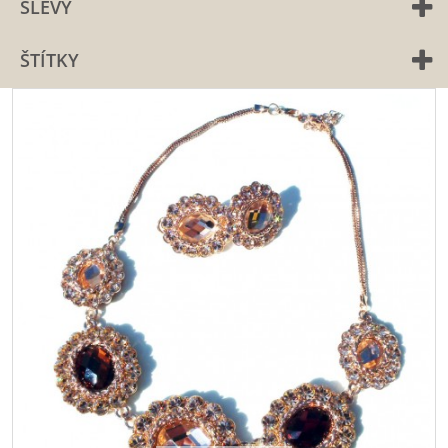
SLEVY
ŠTÍTKY