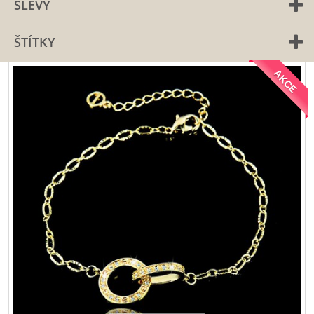
SLEVY
ŠTÍTKY
AKCE