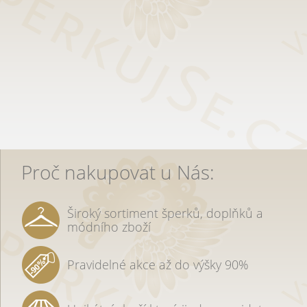
Proč nakupovat u Nás:
Široký sortiment šperků, doplňků a
módního zboží
Pravidelné akce až do výšky 90%