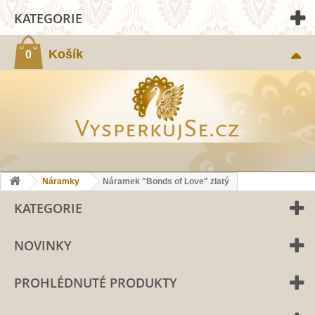
KATEGORIE
Košík
0
Náramky
Náramek "Bonds of Love" zlatý
KATEGORIE
NOVINKY
PROHLÉDNUTÉ PRODUKTY