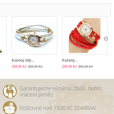
Kožený bílý...
Kožený...
259,00 Kč
359,00 Kč
259,00 Kč
359,00 Kč
Garantujeme výměnu zboží, nebo
vrácení peněz
Poštovné nad 1500 Kč ZDARMA!