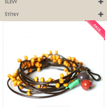
SLEVY
ŠTÍTKY
AKCE