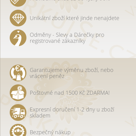
Unikátní zboží které jinde nenajdete
Odměny - Slevy a Dárečky pro
registrované zákazníky
Garantujeme výměnu zboží, nebo
vrácení peněz
Poštovné nad 1500 Kč ZDARMA!
Expresní doručení 1-2 dny u zboží
skladem
Bezpečný nákup