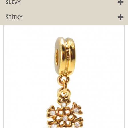
SLEVY
ŠTÍTKY