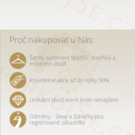
Proč nakupovat u Nás:
Široký sortiment šperků, doplňků a
módního zboží
Pravidelné akce až do výšky 90%
Unikátní zboží které jinde nenajdete
Odměny - Slevy a Dárečky pro
registrované zákazníky