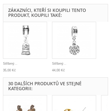
ZÁKAZNÍCI, KTEŘÍ SI KOUPILI TENTO
PRODUKT, KOUPILI TAKÉ:
Stříbrný...
Stříbrný...
35,00 Kč
44,00 Kč
30 DALŠÍCH PRODUKTŮ VE STEJNÉ
KATEGORII: