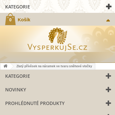
KATEGORIE
Košík
0
Zlatý přívěsek na náramek ve tvaru sněhové vločky
KATEGORIE
NOVINKY
PROHLÉDNUTÉ PRODUKTY