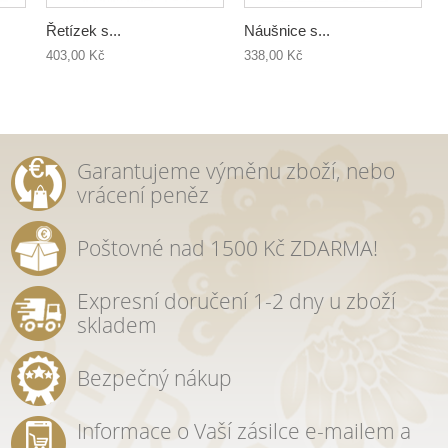
Řetízek s...
Náušnice s...
403,00 Kč
338,00 Kč
Garantujeme výměnu zboží, nebo
vrácení peněz
Poštovné nad 1500 Kč ZDARMA!
Expresní doručení 1-2 dny u zboží
skladem
Bezpečný nákup
Informace o Vaší zásilce e-mailem a