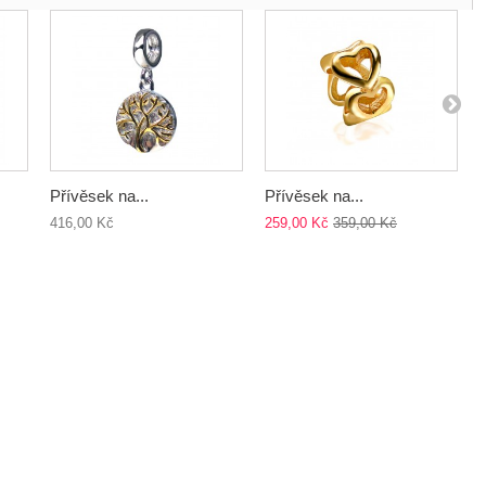
Přívěsek na...
Přívěsek na...
416,00 Kč
259,00 Kč
359,00 Kč