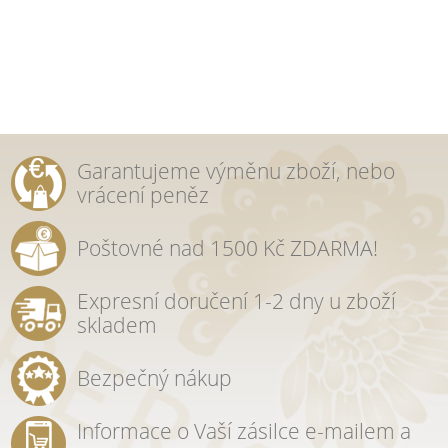
Garantujeme výměnu zboží, nebo
vrácení peněz
Poštovné nad 1500 Kč ZDARMA!
Expresní doručení 1-2 dny u zboží
skladem
Bezpečný nákup
Informace o Vaší zásilce e-mailem a